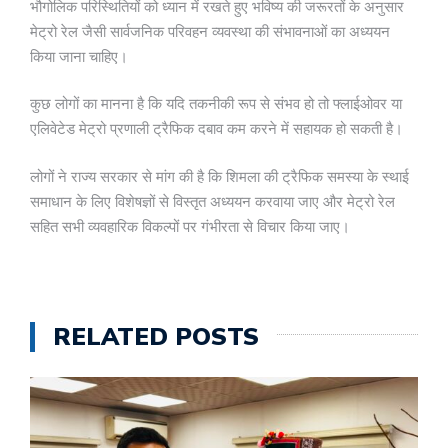
भौगोलिक परिस्थितियों को ध्यान में रखते हुए भविष्य की जरूरतों के अनुसार
मेट्रो रेल जैसी सार्वजनिक परिवहन व्यवस्था की संभावनाओं का अध्ययन
किया जाना चाहिए।
कुछ लोगों का मानना है कि यदि तकनीकी रूप से संभव हो तो फ्लाईओवर या
एलिवेटेड मेट्रो प्रणाली ट्रैफिक दबाव कम करने में सहायक हो सकती है।
लोगों ने राज्य सरकार से मांग की है कि शिमला की ट्रैफिक समस्या के स्थाई
समाधान के लिए विशेषज्ञों से विस्तृत अध्ययन करवाया जाए और मेट्रो रेल
सहित सभी व्यवहारिक विकल्पों पर गंभीरता से विचार किया जाए।
RELATED POSTS