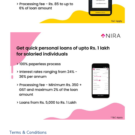
Terms & Conditions