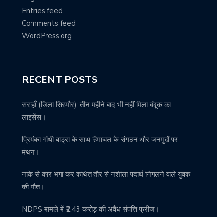
Entries feed
Comments feed
WordPress.org
RECENT POSTS
सराहाँ (जिला सिरमौर): तीन महीने बाद भी नहीं मिला बंदूक का
लाइसेंस।
प्रियंका गांधी वाड्रा के साथ हिमाचल के संगठन और जनमुद्दों पर
मंथन।
नाके से कार भगा कर कथित तौर से नशीला पदार्थ निगलने वाले युवक
की मौत।
NDPS मामले में ₹2.43 करोड़ की अवैध संपत्ति फ्रीज।