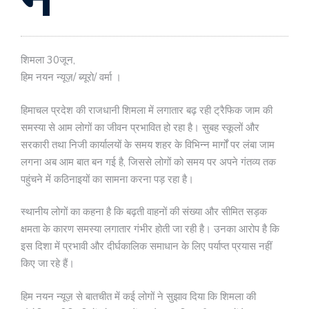
शिमला 30जून,
हिम नयन न्यूज़/ ब्यूरो/ वर्मा ।
हिमाचल प्रदेश की राजधानी शिमला में लगातार बढ़ रही ट्रैफिक जाम की
समस्या से आम लोगों का जीवन प्रभावित हो रहा है। सुबह स्कूलों और
सरकारी तथा निजी कार्यालयों के समय शहर के विभिन्न मार्गों पर लंबा जाम
लगना अब आम बात बन गई है, जिससे लोगों को समय पर अपने गंतव्य तक
पहुंचने में कठिनाइयों का सामना करना पड़ रहा है।
स्थानीय लोगों का कहना है कि बढ़ती वाहनों की संख्या और सीमित सड़क
क्षमता के कारण समस्या लगातार गंभीर होती जा रही है। उनका आरोप है कि
इस दिशा में प्रभावी और दीर्घकालिक समाधान के लिए पर्याप्त प्रयास नहीं
किए जा रहे हैं।
हिम नयन न्यूज़ से बातचीत में कई लोगों ने सुझाव दिया कि शिमला की