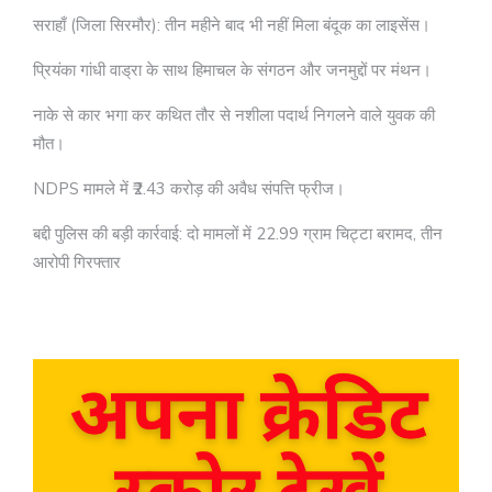
सराहाँ (जिला सिरमौर): तीन महीने बाद भी नहीं मिला बंदूक का लाइसेंस।
प्रियंका गांधी वाड्रा के साथ हिमाचल के संगठन और जनमुद्दों पर मंथन।
नाके से कार भगा कर कथित तौर से नशीला पदार्थ निगलने वाले युवक की
मौत।
NDPS मामले में ₹2.43 करोड़ की अवैध संपत्ति फ्रीज।
बद्दी पुलिस की बड़ी कार्रवाई: दो मामलों में 22.99 ग्राम चिट्टा बरामद, तीन
आरोपी गिरफ्तार