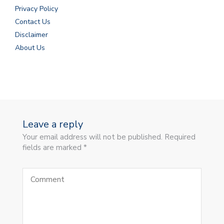
Privacy Policy
Contact Us
Disclaimer
About Us
Leave a reply
Your email address will not be published. Required
fields are marked *