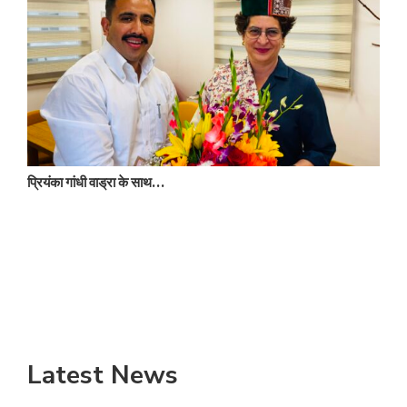
प्रियंका गांधी वाड्रा के साथ…
न
Latest News