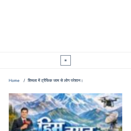
Home
/
शिमला में ट्रैफिक जाम से लोग परेशान।