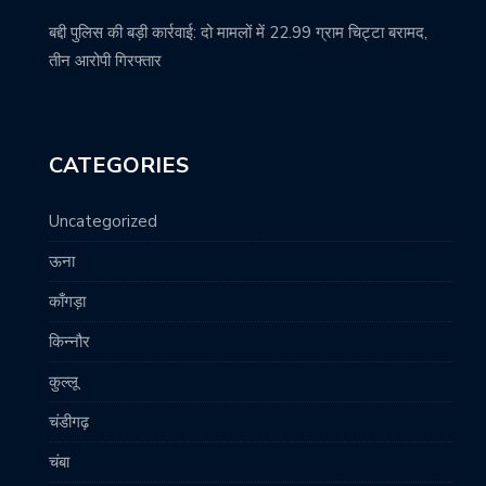
बद्दी पुलिस की बड़ी कार्रवाई: दो मामलों में 22.99 ग्राम चिट्टा बरामद,
तीन आरोपी गिरफ्तार
CATEGORIES
Uncategorized
ऊना
काँगड़ा
किन्नौर
कुल्लू
चंडीगढ़
चंबा