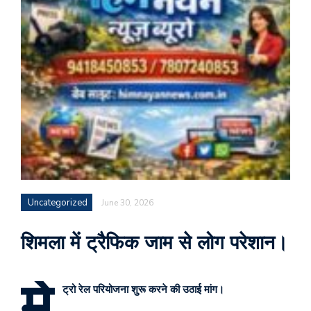
Uncategorized
June 30, 2026
शिमला में ट्रैफिक जाम से लोग परेशान।
मे
ट्रो रेल परियोजना शुरू करने की उठाई मांग।