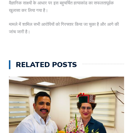
वैज्ञानिक साक्ष्यों के आधार पर इस बहुचर्चित हत्याकांड का सफलतापूर्वक
खुलासा कर लिया गया है।
मामले में शामिल सभी आरोपियों को गिरफ्तार किया जा चुका है और आगे की
जांच जारी है।
RELATED POSTS