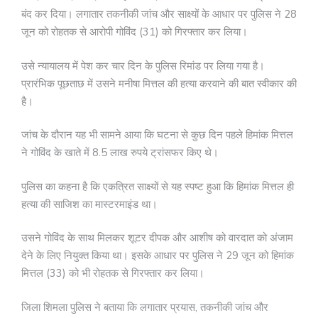
बंद कर दिया। लगातार तकनीकी जांच और साक्ष्यों के आधार पर पुलिस ने 28
जून को रोहतक से आरोपी गोविंद (31) को गिरफ्तार कर लिया।
उसे न्यायालय में पेश कर चार दिन के पुलिस रिमांड पर लिया गया है।
प्रारंभिक पूछताछ में उसने मनीषा मित्तल की हत्या करवाने की बात स्वीकार की
है।
जांच के दौरान यह भी सामने आया कि घटना से कुछ दिन पहले हिमांक मित्तल
ने गोविंद के खाते में 8.5 लाख रुपये ट्रांसफर किए थे।
पुलिस का कहना है कि एकत्रित साक्ष्यों से यह स्पष्ट हुआ कि हिमांक मित्तल ही
हत्या की साजिश का मास्टरमाइंड था।
उसने गोविंद के साथ मिलकर शूटर दीपक और आशीष को वारदात को अंजाम
देने के लिए नियुक्त किया था। इसके आधार पर पुलिस ने 29 जून को हिमांक
मित्तल (33) को भी रोहतक से गिरफ्तार कर लिया।
जिला शिमला पुलिस ने बताया कि लगातार प्रयास, तकनीकी जांच और