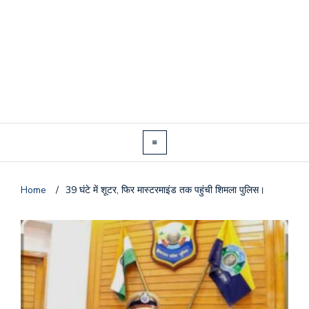
Home
/
39 घंटे में शूटर, फिर मास्टरमाइंड तक पहुंची शिमला पुलिस।