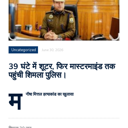
Uncategorized
June 30, 2026
39 घंटे में शूटर, फिर मास्टरमाइंड तक
पहुंची शिमला पुलिस।
म
नीषा मित्तल हत्याकांड का खुलासा