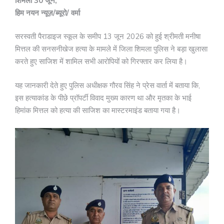
शिमला 30 जून,
हिम नयन न्यूज़/ब्यूरो/ वर्मा
सरस्वती पैराडाइज स्कूल के समीप 13 जून 2026 को हुई श्रीमती मनीषा
मित्तल की सनसनीखेज हत्या के मामले में जिला शिमला पुलिस ने बड़ा खुलासा
करते हुए साजिश में शामिल सभी आरोपियों को गिरफ्तार कर लिया है।
यह जानकारी देते हुए पुलिस अधीक्षक गौरव सिंह ने प्रेस वार्ता में बताया कि,
इस हत्याकांड के पीछे प्रॉपर्टी विवाद मुख्य कारण था और मृतका के भाई
हिमांक मित्तल को हत्या की साजिश का मास्टरमाइंड बताया गया है।