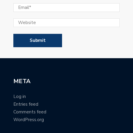
META
Log in
Entries feed
Comments feed
WordPress.org