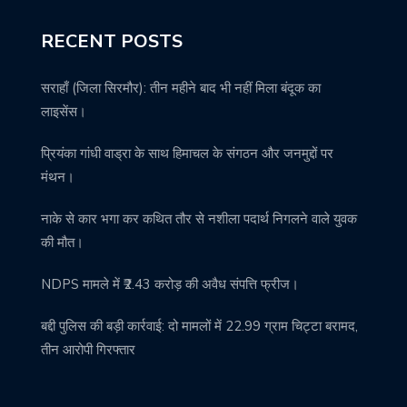
RECENT POSTS
सराहाँ (जिला सिरमौर): तीन महीने बाद भी नहीं मिला बंदूक का
लाइसेंस।
प्रियंका गांधी वाड्रा के साथ हिमाचल के संगठन और जनमुद्दों पर
मंथन।
नाके से कार भगा कर कथित तौर से नशीला पदार्थ निगलने वाले युवक
की मौत।
NDPS मामले में ₹2.43 करोड़ की अवैध संपत्ति फ्रीज।
बद्दी पुलिस की बड़ी कार्रवाई: दो मामलों में 22.99 ग्राम चिट्टा बरामद,
तीन आरोपी गिरफ्तार