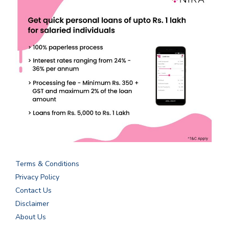
Terms & Conditions
Privacy Policy
Contact Us
Disclaimer
About Us