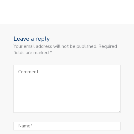
Leave a reply
Your email address will not be published. Required
fields are marked *