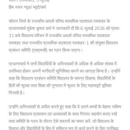
सोलन (रामशहर), 5 जुलाई,
हिम नयन न्यूज़/ ब्यूरो/वर्मा
सोलन जिले के राजकीय आदर्श वरिष्ठ माध्यमिक पाठशाला रामशहर के
प्रधानाचार्य मुकेश कुमार वर्मा ने जानकारी दी कि 6 जुलाई 2026 को प्रातः
11 बजे विद्यालय परिसर में राजकीय आदर्श वरिष्ठ माध्यमिक पाठशाला
रामशहर तथा राजकीय प्राथमिक पाठशाला रामशहर-1 की संयुक्त विद्यालय
प्रबंधन समिति (एसएमसी) का गठन किया जाएगा।
प्रधानाचार्य ने सभी विद्यार्थियों के अभिभावकों से अधिक से अधिक संख्या में
उपस्थित होकर अपनी भागीदारी सुनिश्चित करने का आग्रह किया है। उन्होंने
कहा कि विद्यालय प्रबंधन समिति विद्यालय के समग्र विकास, विद्यार्थियों के
हितों की सुरक्षा तथा शिक्षा की गुणवत्ता में सुधार के लिए महत्वपूर्ण भूमिका
निभाती है।
उन्होंने अभिभावकों से अपील करते हुए कहा कि वे अपने बच्चों के बेहतर भविष्य
के लिए विद्यालय प्रशासन एवं अध्यापकों के साथ निरंतर सहयोग बनाए रखें
तथा समिति के गठन के दौरान ऐसे सदस्यों का चयन करें, जो विद्यालय के
विकास और विद्यार्थियों के हित में सक्रिय रूप से कार्य करने के लिए प्रतिबद्ध