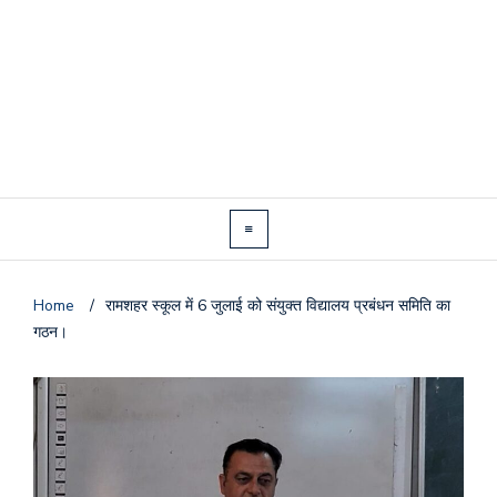
Home
/
रामशहर स्कूल में 6 जुलाई को संयुक्त विद्यालय प्रबंधन समिति का
गठन।