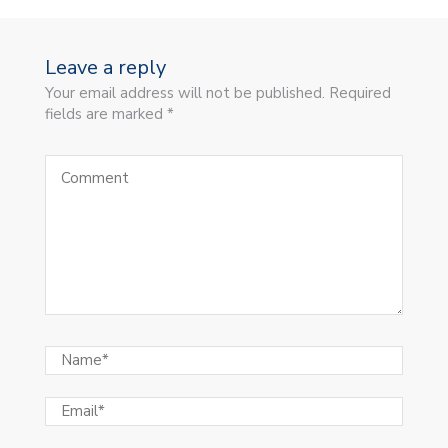
Leave a reply
Your email address will not be published. Required
fields are marked *