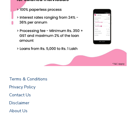
Terms & Conditions
Privacy Policy
Contact Us
Disclaimer
About Us