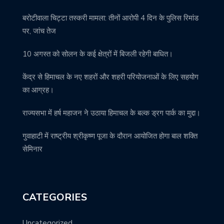
बरोटीवाला चिट्टा तस्करी मामला: तीनों आरोपी 4 दिन के पुलिस रिमांड
पर, जांच तेज
10 अगस्त को सोलन के कई क्षेत्रों में बिजली रहेगी बाधित।
केंद्र से हिमाचल के नए शहरों और शहरी परियोजनाओं के लिए सहयोग
का आग्रह।
राज्यसभा में हर्ष महाजन ने उठाया हिमाचल के बल्क ड्रग पार्क का मुद्दा।
गुवाहाटी में राष्ट्रीय श्रीकृष्ण पूजा के दौरान आयोजित होगा बाल शक्ति
सेमिनार
CATEGORIES
Uncategorized