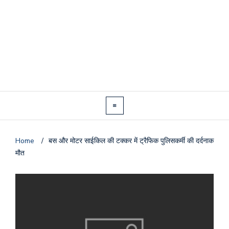
Home
/
बस और मोटर साईकिल की टक्कर में ट्रैफिक पुलिसकर्मी की दर्दनाक
मौत