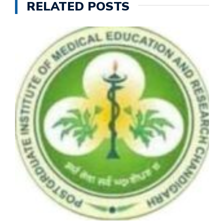
RELATED POSTS