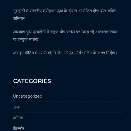
गुवाहाटी में राष्ट्रीय श्रीकृष्ण पूजा के दौरान आयोजित होगा बाल शक्ति
सेमिनार
लालबाग पुष्प प्रदर्शनी में सहज योग स्टॉल पर उमड़ रहे आत्मसाक्षात्कार
के इच्छुक साधक
क्राइम मीटिंग में एसपी बद्दी ने दिए लॉ एंड ऑर्डर मेंटेन के सख्त निर्देश।
CATEGORIES
Uncategorized
ऊना
काँगड़ा
किन्नौर