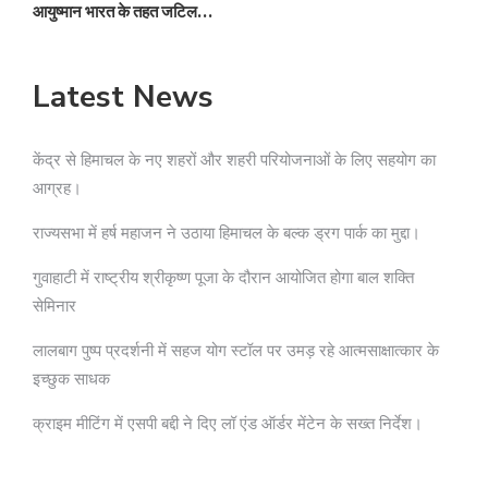
आयुष्मान भारत के तहत जटिल…
क
Latest News
केंद्र से हिमाचल के नए शहरों और शहरी परियोजनाओं के लिए सहयोग का
आग्रह।
राज्यसभा में हर्ष महाजन ने उठाया हिमाचल के बल्क ड्रग पार्क का मुद्दा।
गुवाहाटी में राष्ट्रीय श्रीकृष्ण पूजा के दौरान आयोजित होगा बाल शक्ति
सेमिनार
लालबाग पुष्प प्रदर्शनी में सहज योग स्टॉल पर उमड़ रहे आत्मसाक्षात्कार के
इच्छुक साधक
क्राइम मीटिंग में एसपी बद्दी ने दिए लॉ एंड ऑर्डर मेंटेन के सख्त निर्देश।