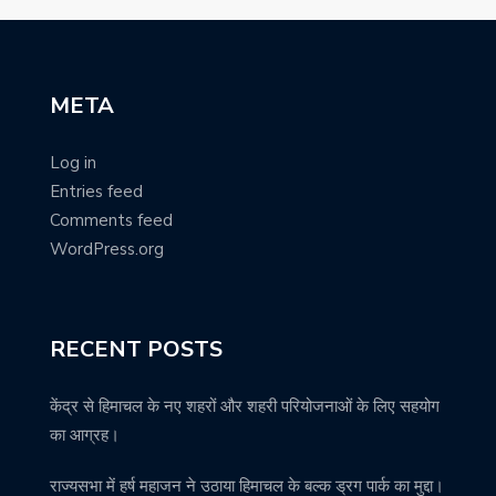
META
Log in
Entries feed
Comments feed
WordPress.org
RECENT POSTS
केंद्र से हिमाचल के नए शहरों और शहरी परियोजनाओं के लिए सहयोग
का आग्रह।
राज्यसभा में हर्ष महाजन ने उठाया हिमाचल के बल्क ड्रग पार्क का मुद्दा।