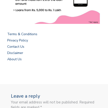
Terms & Conditions
Privacy Policy
Contact Us
Disclaimer
About Us
Leave a reply
Your email address will not be published. Required
fields are marked *