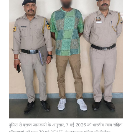
पुलिस से प्राप्त जानकारी के अनुसार, 7 मई 2026 को भारतीय न्याय संहिता