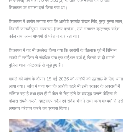
(बीएनएस) की धारा 78 एवं 351(2) के तहत एक महिला की लिखित
शिकायत पर मामला दर्ज किया गया था।
शिकायत में आरोप लगाया गया कि आरोपी प्रशांत शेखर सिंह, पुत्र मुन्ना लाल,
निवासी जानकीपुरम, लखनऊ (उत्तर प्रदेश), उसे लगातार व्हाट्सएप संदेश,
कॉल तथा अन्य माध्यमों से परेशान कर रहा था।
शिकायत में यह भी उल्लेख किया गया कि आरोपी के खिलाफ पूर्व में विभिन्न
राज्यों में स्टॉकिंग से संबंधित पांच एफआईआर दर्ज हैं, जिनमें से दो मामले
पुलिस थाना कोटखाई से जुड़े हुए हैं।
मामले की जांच के दौरान 19 मई 2026 को आरोपी को पूछताछ के लिए थाना
लाया गया। जांच में पाया गया कि आरोपी पहले भी इसी प्रकार के अपराधों में
संलिप्त रहा है तथा हाल ही में जेल से रिहा होने के बावजूद उसने पीड़िता से
दोबारा संपर्क करने, व्हाट्सएप कॉल एवं संदेश भेजने तथा अन्य माध्यमों से उसे
लगातार परेशान करने का प्रयास किया।