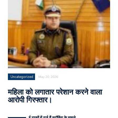
Uncategorized
May 20, 2026
महिला को लगातार परेशान करने वाला
आरोपी गिरफ्तार।
ई राज्यों में दर्ज हैं स्टॉकिंग के मामले