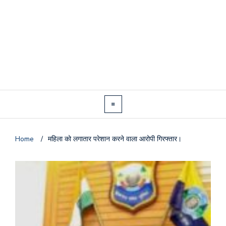
Home
/
महिला को लगातार परेशान करने वाला आरोपी गिरफ्तार।