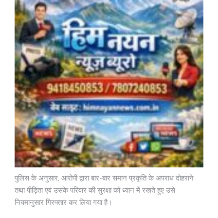
पुलिस के अनुसार, आरोपी द्वारा बार-बार समान प्रकृति के अपराध दोहराने
तथा पीड़िता एवं उसके परिवार की सुरक्षा को ध्यान में रखते हुए उसे
नियमानुसार गिरफ्तार कर लिया गया है।