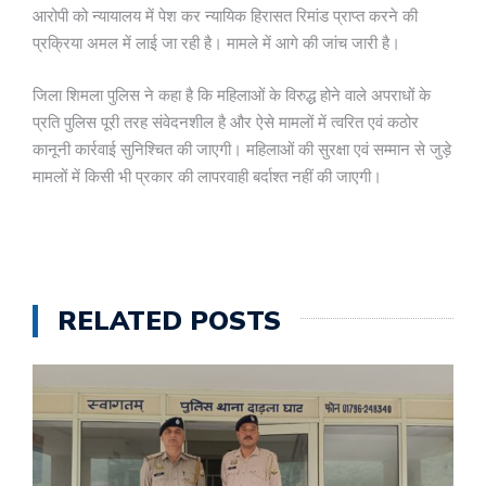
आरोपी को न्यायालय में पेश कर न्यायिक हिरासत रिमांड प्राप्त करने की
प्रक्रिया अमल में लाई जा रही है। मामले में आगे की जांच जारी है।
जिला शिमला पुलिस ने कहा है कि महिलाओं के विरुद्ध होने वाले अपराधों के
प्रति पुलिस पूरी तरह संवेदनशील है और ऐसे मामलों में त्वरित एवं कठोर
कानूनी कार्रवाई सुनिश्चित की जाएगी। महिलाओं की सुरक्षा एवं सम्मान से जुड़े
मामलों में किसी भी प्रकार की लापरवाही बर्दाश्त नहीं की जाएगी।
RELATED POSTS