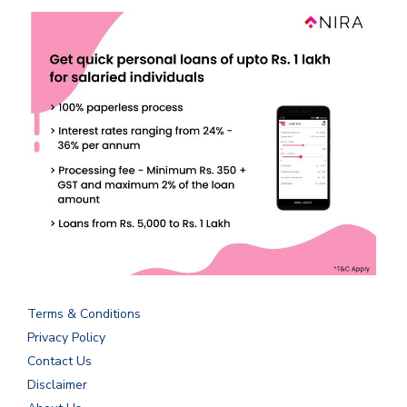
Terms & Conditions
Privacy Policy
Contact Us
Disclaimer