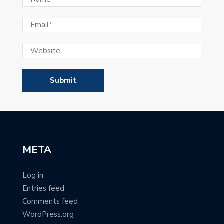
META
Log in
Entries feed
Comments feed
WordPress.org