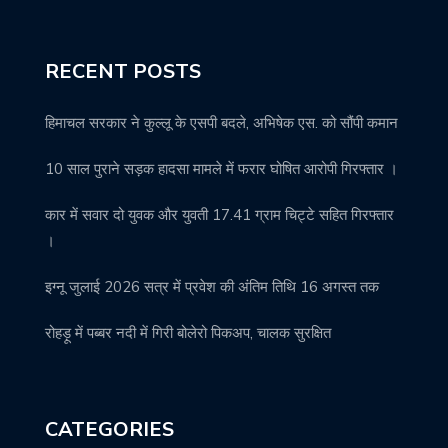
RECENT POSTS
हिमाचल सरकार ने कुल्लू के एसपी बदले, अभिषेक एस. को सौंपी कमान
10 साल पुराने सड़क हादसा मामले में फरार घोषित आरोपी गिरफ्तार ।
कार में सवार दो युवक और युवती 17.41 ग्राम चिट्टे सहित गिरफ्तार
।
इग्नू जुलाई 2026 सत्र में प्रवेश की अंतिम तिथि 16 अगस्त तक
रोहड़ू में पब्बर नदी में गिरी बोलेरो पिकअप, चालक सुरक्षित
CATEGORIES