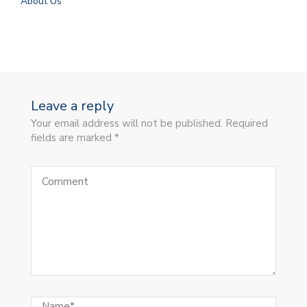
About Us
Leave a reply
Your email address will not be published. Required
fields are marked *