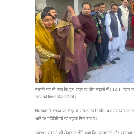
उन्होंने यह भी कहा कि दून क्षेत्र के तीन स्कूलों में CBSE पैटर्न 
स्तर की शिक्षा मिल सकेगी।
विधायक ने बताया कि क्षेत्र में सड़कों के निर्माण और उन्नयन का का
आर्थिक गतिविधियों को बढ़ावा मिल रहा है।
स्वास्थ्य सेवाओं को लेकर उन्होंने कहा कि अस्पतालों और स्वास्थ्य