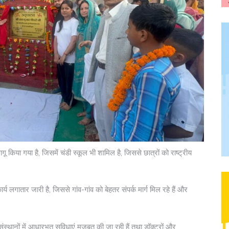
लागू किया गया है, जिसमें चंडी स्कूल भी शामिल है, जिससे छात्रों को राष्ट्रीय
र्य लगातार जारी है, जिससे गांव-गांव को बेहतर संपर्क मार्ग मिल रहे हैं और
 संस्थानों में आधारभूत सुविधाएं मजबूत की जा रही हैं तथा डॉक्टरों और