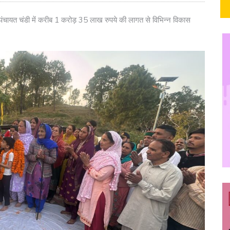
म पंचायत चंडी में करीब 1 करोड़ 35 लाख रुपये की लागत से विभिन्न विकास