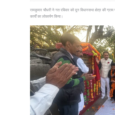
रामकुमार चौधरी ने गत रविवार को दून विधानसभा क्षेत्र की ग्रा
कार्यों का लोकार्पण किया।