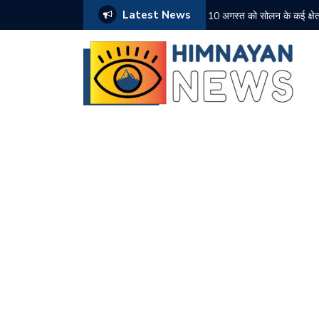
Latest News
 के पुलिस रिमांड पर, जांच तेज
10 अगस्त को सोलन के कई क्षेत्र