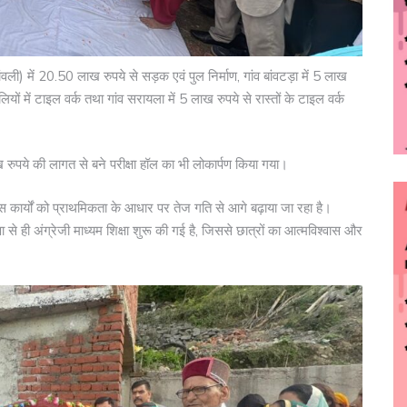
ंवली) में 20.50 लाख रुपये से सड़क एवं पुल निर्माण, गांव बांवटड़ा में 5 लाख
ियों में टाइल वर्क तथा गांव सरायला में 5 लाख रुपये से रास्तों के टाइल वर्क
रुपये की लागत से बने परीक्षा हॉल का भी लोकार्पण किया गया।
ास कार्यों को प्राथमिकता के आधार पर तेज गति से आगे बढ़ाया जा रहा है।
्षा से ही अंग्रेजी माध्यम शिक्षा शुरू की गई है, जिससे छात्रों का आत्मविश्वास और