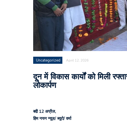
Uncategorized
April 12, 2026
दून में विकास कार्यों को मिली रफ
लोकार्पण
बद्दी 12 अप्रैल,
हिम नयन न्यूज़/ ब्यूरो/ वर्मा