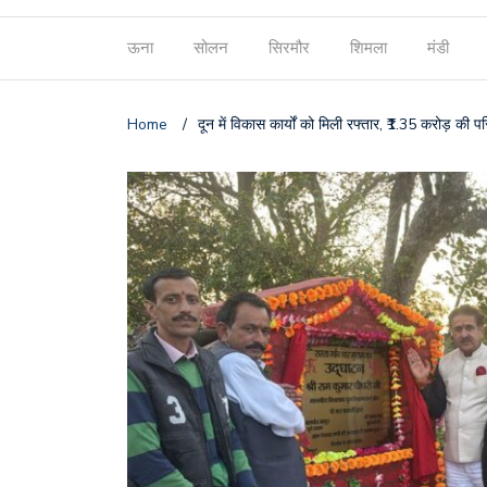
ऊना
सोलन
सिरमौर
शिमला
मंडी
Home
/
दून में विकास कार्यों को मिली रफ्तार, ₹1.35 करोड़ की 